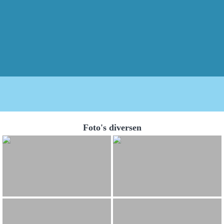
Foto's diversen