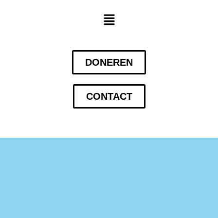
DONEREN
CONTACT