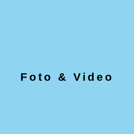
Foto & Video