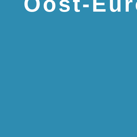
Oost-Eu