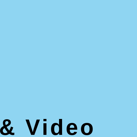
 & Video