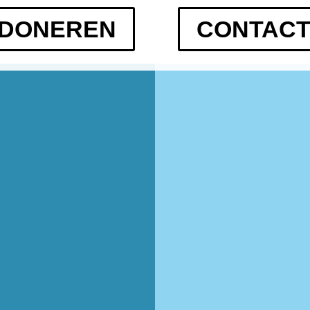
DONEREN
CONTAC