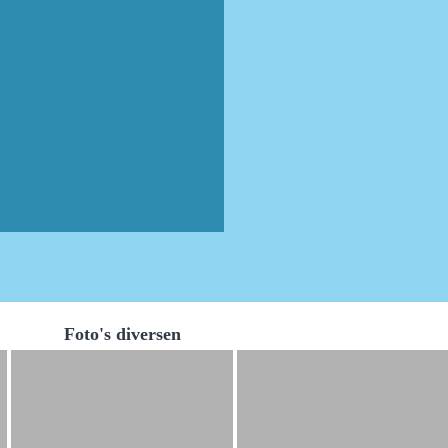
Foto's diversen