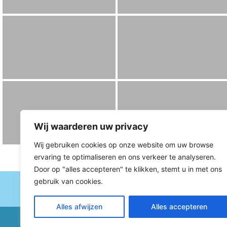
Wij waarderen uw privacy
Wij gebruiken cookies op onze website om uw browse
ervaring te optimaliseren en ons verkeer te analyseren.
Door op "alles accepteren" te klikken, stemt u in met ons
gebruik van cookies.
Alles afwijzen
Alles accepteren